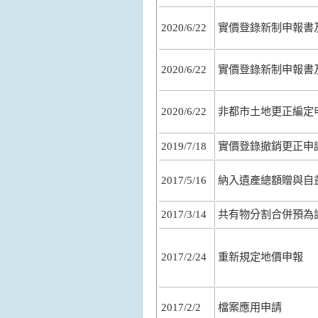
2020/6/22
實價登錄新制申報書及
2020/6/22
實價登錄新制申報書及
2020/6/22
非都市土地更正編定
2019/7/18
實價登錄撤銷更正申
2017/5/16
納入遺產總額贈與自
2017/3/14
共有物分割合併預為
2017/2/24
重新規定地價申報
2017/2/2
檔案應用申請