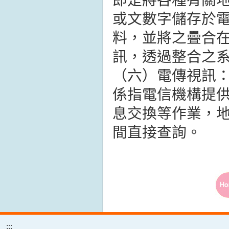
或文數字儲存於
料，並將之疊合
訊，透過整合之
（六）電傳視訊
係指電信機構提
息交換等作業，
間直接查詢。
:::