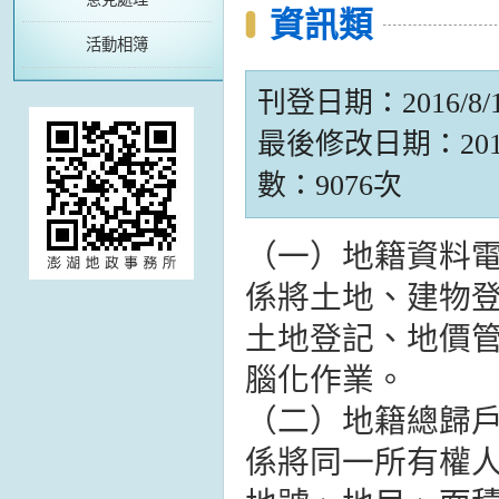
資訊類
活動相簿
刊登日期：2016/8/19
最後修改日期：2016/8
數：9076次
（一）地籍資料
係將土地、建物
土地登記、地價
腦化作業。
（二）地籍總歸
係將同一所有權