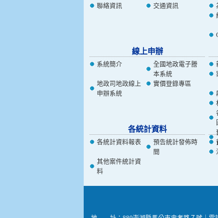
聯絡資訊
交通資訊
線上申辦
系統簡介
全國地政電子謄
本系統
地政司地政線上
實價登錄專區
申辦系統
各統計資料
各統計資料報表
預告統計發佈時
間
其他案件統計資
料