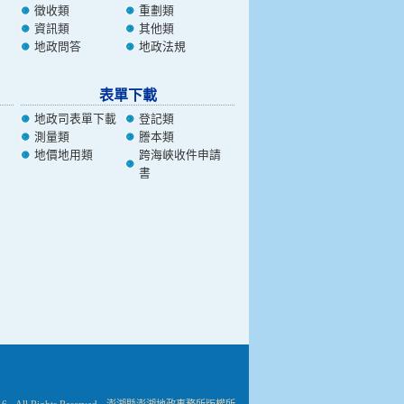
徵收類
重劃類
資訊類
其他類
地政問答
地政法規
表單下載
地政司表單下載
登記類
測量類
謄本類
地價地用類
跨海峽收件申請
書